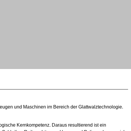
kzeugen und Maschinen im Bereich der Glattwalztechnologie.
ogische Kernkompetenz. Daraus resultierend ist ein