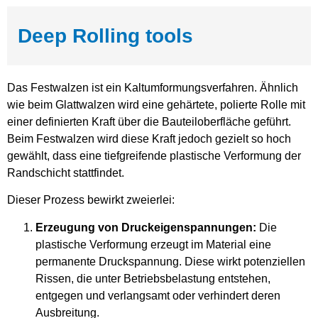
Deep Rolling tools
Das Festwalzen ist ein Kaltumformungsverfahren. Ähnlich
wie beim Glattwalzen wird eine gehärtete, polierte Rolle mit
einer definierten Kraft über die Bauteiloberfläche geführt.
Beim Festwalzen wird diese Kraft jedoch gezielt so hoch
gewählt, dass eine tiefgreifende plastische Verformung der
Randschicht stattfindet.
Dieser Prozess bewirkt zweierlei:
Erzeugung von Druckeigenspannungen:
Die
plastische Verformung erzeugt im Material eine
permanente Druckspannung. Diese wirkt potenziellen
Rissen, die unter Betriebsbelastung entstehen,
entgegen und verlangsamt oder verhindert deren
Ausbreitung.