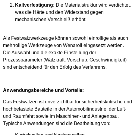
Kaltverfestigung:
Die Materialstruktur wird verdichtet,
was die Härte und den Widerstand gegen
mechanischen Verschleiß erhöht.
Als Festwalzwerkzeuge können sowohl einrollige als auch
mehrrollige Werkzeuge von Wenaroll eingesetzt werden.
Die Auswahl und die exakte Einstellung der
Prozessparameter (Walzkraft, Vorschub, Geschwindigkeit)
sind entscheidend für den Erfolg des Verfahrens.
Anwendungsbereiche und Vorteile:
Das Festwalzen ist unverzichtbar für sicherheitskritische und
hochbelastete Bauteile in der Automobilindustrie, der Luft-
und Raumfahrt sowie im Maschinen- und Anlagenbau.
Typische Anwendungen sind die Bearbeitung von: