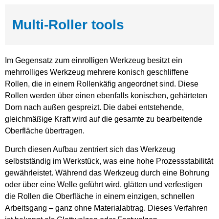
Multi-Roller tools
Im Gegensatz zum einrolligen Werkzeug besitzt ein
mehrrolliges Werkzeug mehrere konisch geschliffene
Rollen, die in einem Rollenkäfig angeordnet sind. Diese
Rollen werden über einen ebenfalls konischen, gehärteten
Dorn nach außen gespreizt. Die dabei entstehende,
gleichmäßige Kraft wird auf die gesamte zu bearbeitende
Oberfläche übertragen.
Durch diesen Aufbau zentriert sich das Werkzeug
selbstständig im Werkstück, was eine hohe Prozessstabilität
gewährleistet. Während das Werkzeug durch eine Bohrung
oder über eine Welle geführt wird, glätten und verfestigen
die Rollen die Oberfläche in einem einzigen, schnellen
Arbeitsgang – ganz ohne Materialabtrag. Dieses Verfahren