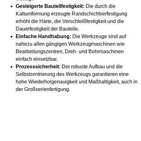
Gesteigerte Bauteilfestigkeit:
Die durch die
Kaltumformung erzeugte Randschichtverfestigung
erhöht die Härte, die Verschleißfestigkeit und die
Dauerfestigkeit der Bauteile.
Einfache Handhabung:
Die Werkzeuge sind auf
nahezu allen gängigen Werkzeugmaschinen wie
Bearbeitungszentren, Dreh- und Bohrmaschinen
einfach einsetzbar.
Prozesssicherheit:
Der robuste Aufbau und die
Selbstzentrierung des Werkzeugs garantieren eine
hohe Wiederholgenauigkeit und Maßhaltigkeit, auch in
der Großserienfertigung.