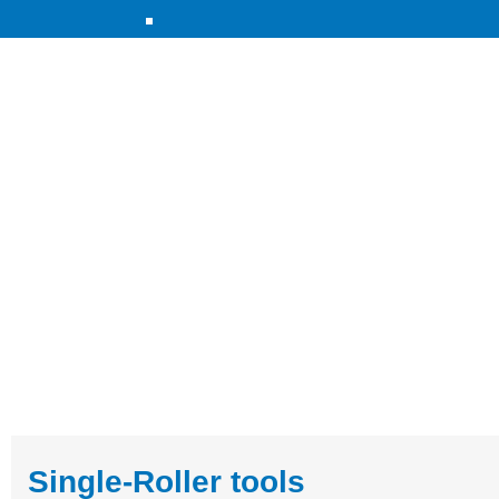
Single-Roller tools