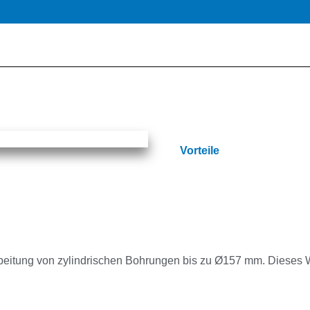
Vorteile
beitung von zylindrischen Bohrungen bis zu Ø157 mm. Dieses 