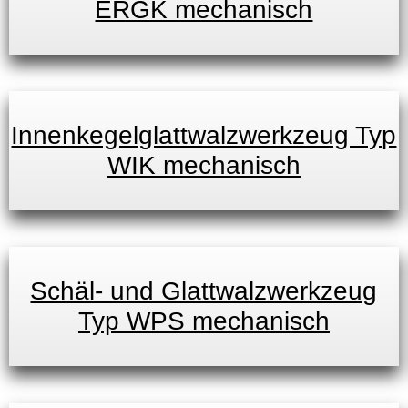
ERGK mechanisch
Innenkegelglattwalzwerkzeug Typ
WIK mechanisch
Schäl- und Glattwalzwerkzeug
Typ WPS mechanisch