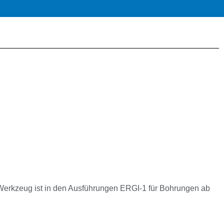
Werkzeug ist in den Ausführungen ERGI-1 für Bohrungen ab