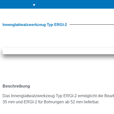
Innenglattwalzwerkzeug Typ ERGI-2
Beschreibung
Das Innenglattwalzwerkzeug Typ ERGI-2 ermöglicht die Bear
35 mm und ERGI-2 für Bohrungen ab 52 mm lieferbar.