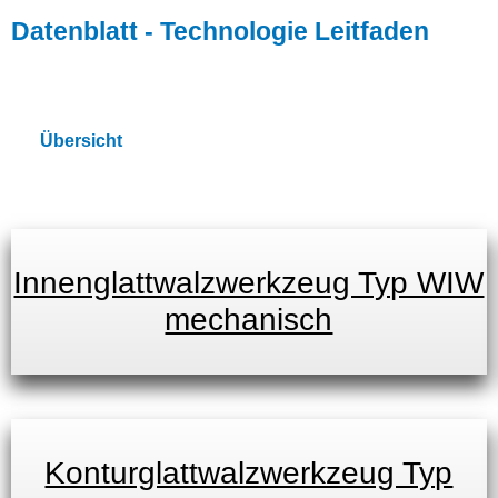
Datenblatt - Technologie Leitfaden
Übersicht
Innenglattwalzwerkzeug Typ WIW
mechanisch
Konturglattwalzwerkzeug Typ