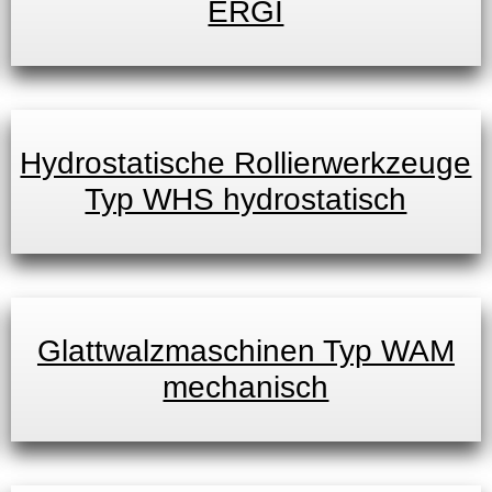
ERGI
Hydrostatische Rollierwerkzeuge
Typ WHS hydrostatisch
Glattwalzmaschinen Typ WAM
mechanisch