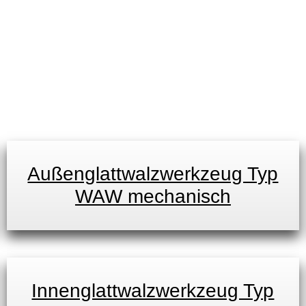
Außenglattwalzwerkzeug Typ
WAW mechanisch
Innenglattwalzwerkzeug Typ