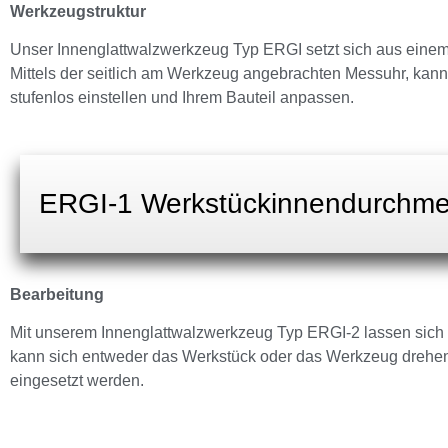
Werkzeugstruktur
Unser Innenglattwalzwerkzeug Typ ERGI setzt sich aus ein
Mittels der seitlich am Werkzeug angebrachten Messuhr, kan
stufenlos einstellen und Ihrem Bauteil anpassen.
ERGI-1 Werkstückinnendurchm
Bearbeitung
Mit unserem Innenglattwalzwerkzeug Typ ERGI-2 lassen sich a
kann sich entweder das Werkstück oder das Werkzeug drehe
eingesetzt werden.