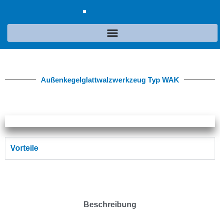
Außenkegelglattwalzwerkzeug Typ WAK
Vorteile
Beschreibung