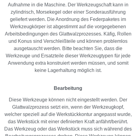
Aufnahme in die Maschine. Der Werkzeugschaft kann in
zylindrisch, Morsekegel oder einer Sonderausführung
geliefert werden. Die Anordnung des Federpaketes im
Werkzeugkörper ist abgestimmt auf die vorgegebenen
Arbeitsbedingungen des Glattwalzprozesses. Käfig, Rollen
und Konus sind Verschleißteile und können problemlos
ausgetauscht werden. Bitte beachten Sie, dass die
Werkzeuge und Ersatzteile dieser Werkzeugtypen für jede
Anwendung extra konstruiert werden müssen, und somit
keine Lagerhaltung möglich ist.
Bearbeitung
Diese Werkzeuge können nicht eingestellt werden. Der
Glattwalzprozess setzt ein, wenn der Werkzeugkopf,
welcher speziell auf die Werkstückkontur angepasst wurde,
das Werkstück mit einer definierten Kraft anfährt/berührt.
Das Werkzeug oder das Werkstück muss sich während des