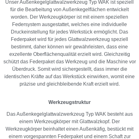
Unser Außenkegelglattwalzwerkzeug Typ WAK ist speziell
für die Bearbeitung von Außenkegelflächen entwickelt
worden. Der Werkzeugkörper ist mit einem speziellen
Federsystem ausgestattet, welches eine individuelle
Druckeinstellung für jedes Werkstück ermöglicht. Das
Federpaket wird für jedes Glattwalzwerkzeug speziell
bestimmt, daher können wir gewährleisten, dass eine
exzellente Oberflächenqualität erzielt wird. Gleichzeitig
schützt das Federpaket das Werkzeug und die Maschine vor
Überdruck. Somit wird sichergestellt, dass immer die
identischen Kräfte auf das Werkstück einwirken, womit eine
präzise und gleichbleibende Kraft erzielt wird.
Werkzeugstruktur
Das Außenkegelglattwalzwerkzeug Typ WAK besteht aus
einem Werkzeugkörper mit Glattwalzkopf. Der
Werkzeugkörper beinhaltet einen Außenkäfig, bestückt mit
einem vorgespannten Federpaket und einem Schaft zur