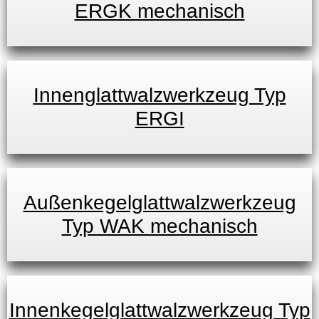
ERGK mechanisch
Innenglattwalzwerkzeug Typ
ERGI
Außenkegelglattwalzwerkzeug
Typ WAK mechanisch
Innenkegelglattwalzwerkzeug Typ