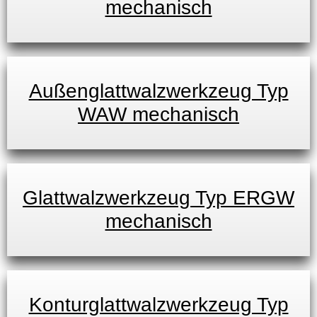
mechanisch
Außenglattwalzwerkzeug Typ
WAW mechanisch
Glattwalzwerkzeug Typ ERGW
mechanisch
Konturglattwalzwerkzeug Typ