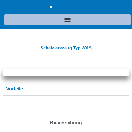
Schälwerkzeug Typ WAS
Vorteile
Beschreibung