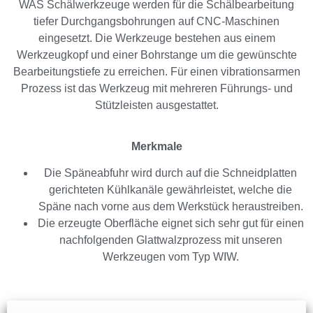
WAS Schälwerkzeuge werden für die Schälbearbeitung
tiefer Durchgangsbohrungen auf CNC-Maschinen
eingesetzt. Die Werkzeuge bestehen aus einem
Werkzeugkopf und einer Bohrstange um die gewünschte
Bearbeitungstiefe zu erreichen. Für einen vibrationsarmen
Prozess ist das Werkzeug mit mehreren Führungs- und
Stützleisten ausgestattet.
Merkmale
Die Späneabfuhr wird durch auf die Schneidplatten
gerichteten Kühlkanäle gewährleistet, welche die
Späne nach vorne aus dem Werkstück heraustreiben.
Die erzeugte Oberfläche eignet sich sehr gut für einen
nachfolgenden Glattwalzprozess mit unseren
Werkzeugen vom Typ WIW.