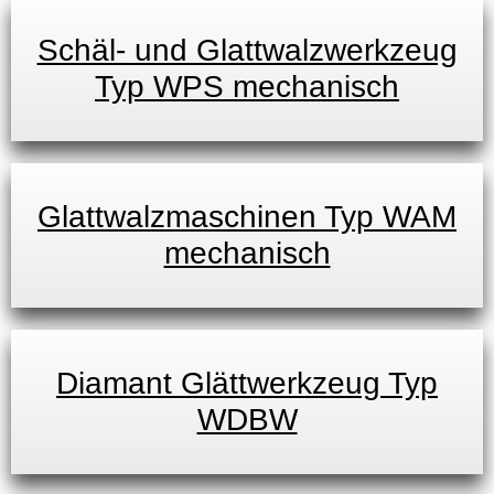
Schäl- und Glattwalzwerkzeug
Typ WPS mechanisch
Glattwalzmaschinen Typ WAM
mechanisch
Diamant Glättwerkzeug Typ
WDBW