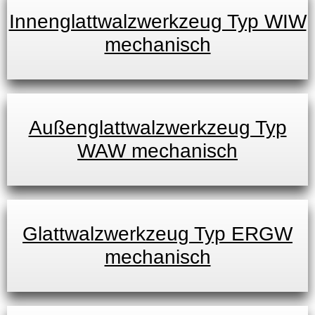
Innenglattwalzwerkzeug Typ WIW
mechanisch
Außenglattwalzwerkzeug Typ
WAW mechanisch
Glattwalzwerkzeug Typ ERGW
mechanisch