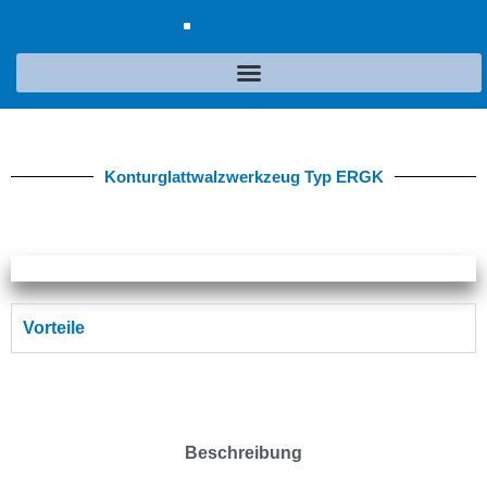
Konturglattwalzwerkzeug Typ ERGK
Vorteile
Beschreibung