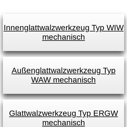
Innenglattwalzwerkzeug Typ WIW
mechanisch
Außenglattwalzwerkzeug Typ
WAW mechanisch
Glattwalzwerkzeug Typ ERGW
mechanisch