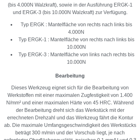
(bis 4.000N Walzkraft), sowie in der Ausführung ERGK-1
und ERGK-3 (bis 10.000N Walzkraft) zur Verfügung.
Typ ERGK : Mantelfläche von rechts nach links bis
4.000N
Typ ERGK-1 : Mantelfläche von rechts nach links bis
10.000N
Typ ERGK-3 : Mantelfläche von links nach rechts bis
10.000N
Bearbeitung
Dieses Werkzeug eignet sich für die Bearbeitung von
Werkstoffen mit einer maximalen Zugfestigkeit von 1.400
N/mm² und einer maximalen Härte von 45 HRC. Während
der Bearbeitung dreht sich das Werkstück mit der
errechneten Drehzahl und das Werkzeug fährt die Kontur
ab. Die maximale Umfangsgeschwindigkeit des Werkstücks
beträgt 300 m/min und der Vorschub liegt, je nach