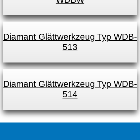
Diamant Glättwerkzeug Typ WDB-
513
Diamant Glättwerkzeug Typ WDB-
514